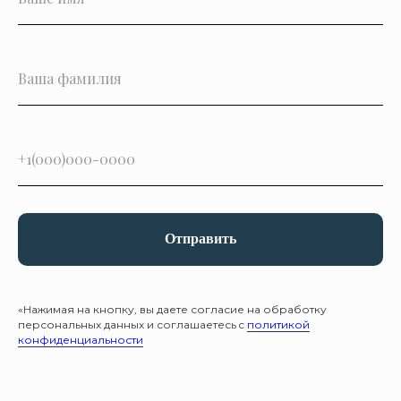
Отправить
«Нажимая на кнопку, вы даете согласие на обработку
персональных данных и соглашаетесь c
политикой
конфиденциальности