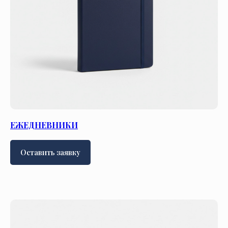
ЕЖЕДНЕВНИКИ
Оставить заявку