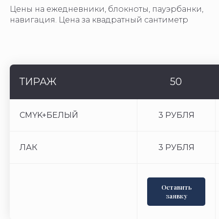
Цены на ежедневники, блокноты, пауэрбанки,
навигация. Цена за квадратный сантиметр
ТИРАЖ
50
CMYK+БЕЛЫЙ
3 РУБЛЯ
ЛАК
3 РУБЛЯ
Оставить
заявку