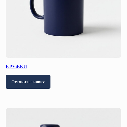
КРУЖКИ
Оставить заявку