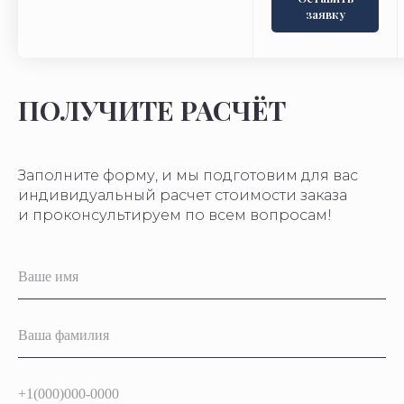
заявку
ПОЛУЧИТЕ РАСЧЁТ
Заполните форму, и мы подготовим для вас
индивидуальный расчет стоимости заказа
и проконсультируем по всем вопросам!