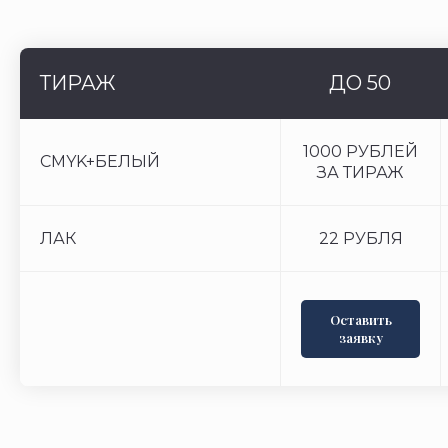
ТИРАЖ
ДО 50
1000 РУБЛЕЙ
CMYK+БЕЛЫЙ
ЗА ТИРАЖ
ЛАК
22 РУБЛЯ
Оставить
заявку