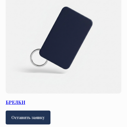
БРЕЛКИ
Оставить заявку