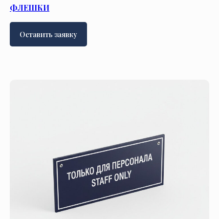
ФЛЕШКИ
Оставить заявку