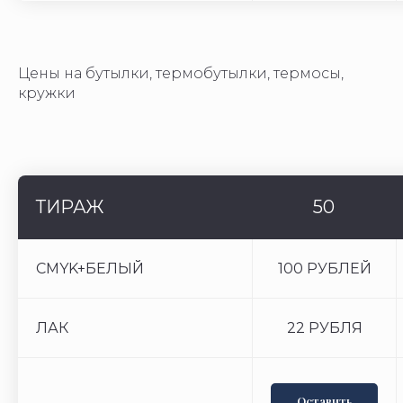
Цены на бутылки, термобутылки, термосы,
кружки
ТИРАЖ
50
CMYK+БЕЛЫЙ
100 РУБЛЕЙ
ЛАК
22 РУБЛЯ
Оставить