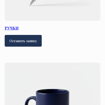
РУЧКИ
Оставить заявку