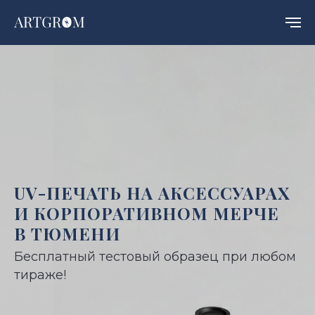
UV-ПЕЧАТЬ НА АКСЕССУАРАХ
И КОРПОРАТИВНОМ МЕРЧЕ
В ТЮМЕНИ
Бесплатный тестовый образец при любом
тираже!