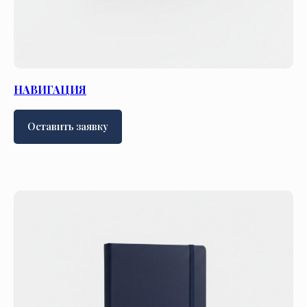
НАВИГАЦИЯ
Оставить заявку