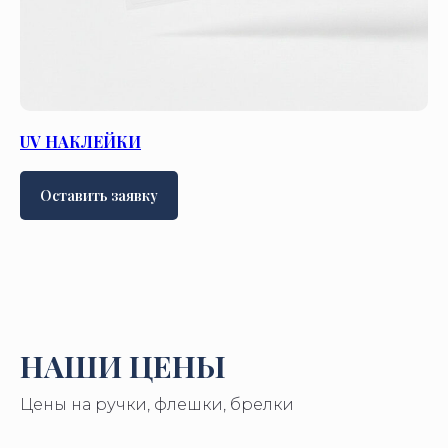
UV НАКЛЕЙКИ
Оставить заявку
НАШИ ЦЕНЫ
Цены на ручки, флешки, брелки