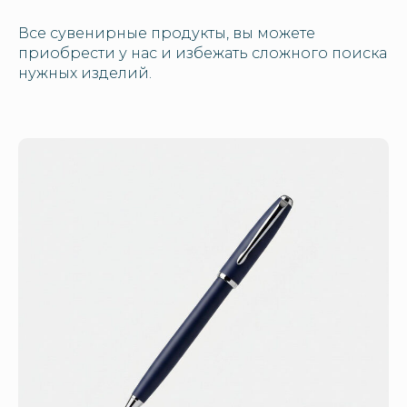
Все сувенирные продукты, вы можете
приобрести у нас и избежать сложного поиска
нужных изделий.