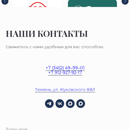
НАШИ КОНТАКТЫ
Cвяжитесь с нами удобным для вас способом.
+7 (3452) 49‒99‒01
+7 912-927-92-17
Тюмень, ул. Жуковского 88/1