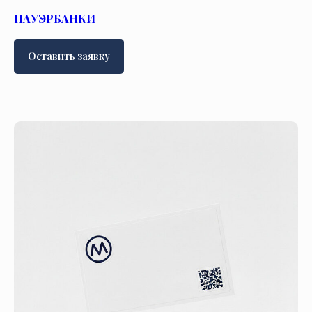
ПАУЭРБАНКИ
Оставить заявку