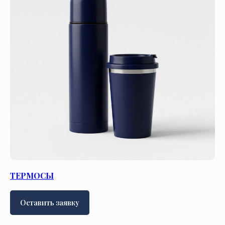
ТЕРМОСЫ
Оставить заявку