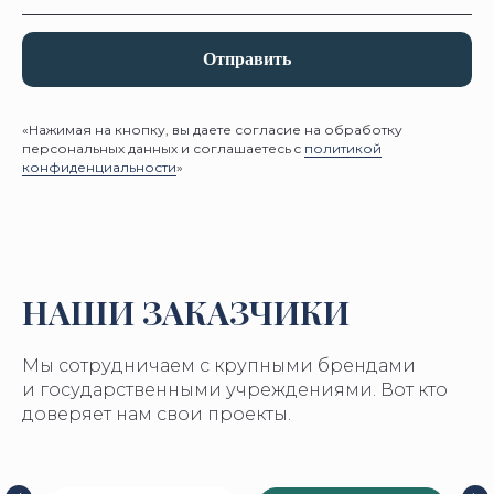
Отправить
«Нажимая на кнопку, вы даете согласие на обработку
персональных данных и соглашаетесь c
политикой
конфиденциальности
»
НАШИ ЗАКАЗЧИКИ
Мы сотрудничаем с крупными брендами
и государственными учреждениями. Вот кто
доверяет нам свои проекты.