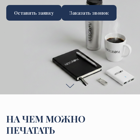
Оставить заявку
Заказать звонок
НА ЧЕМ МОЖНО
ПЕЧАТАТЬ